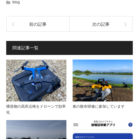
blog
前の記事
次の記事
関連記事一覧
構造物の高所点検をドローンで効率
春の散布研修に参加しています
化