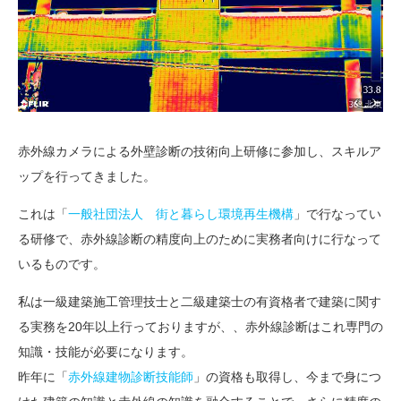
赤外線カメラによる外壁診断の技術向上研修に参加し、スキルア
ップを行ってきました。
これは「
一般社団法人 街と暮らし環境再生機構
」で行なってい
る研修で、赤外線診断の精度向上のために実務者向けに行なって
いるものです。
私は一級建築施工管理技士と二級建築士の有資格者で建築に関す
る実務を20年以上行っておりますが、、赤外線診断はこれ専門の
知識・技能が必要になります。
昨年に「
赤外線建物診断技能師
」の資格も取得し、今まで身につ